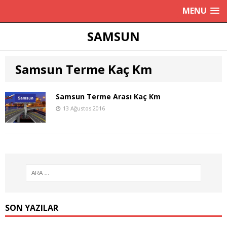
MENU
SAMSUN
Samsun Terme Kaç Km
Samsun Terme Arası Kaç Km
13 Ağustos 2016
SON YAZILAR