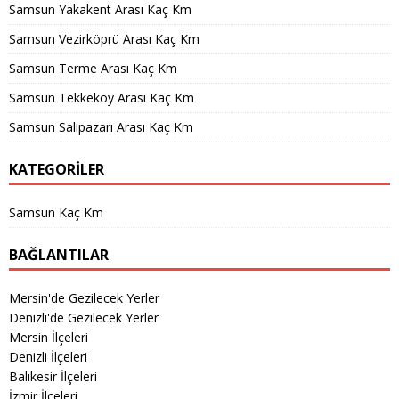
Samsun Yakakent Arası Kaç Km
Samsun Vezirköprü Arası Kaç Km
Samsun Terme Arası Kaç Km
Samsun Tekkeköy Arası Kaç Km
Samsun Salıpazarı Arası Kaç Km
KATEGORILER
Samsun Kaç Km
BAĞLANTILAR
Mersin'de Gezilecek Yerler
Denizli'de Gezilecek Yerler
Mersin İlçeleri
Denizli İlçeleri
Balıkesir İlçeleri
İzmir İlçeleri