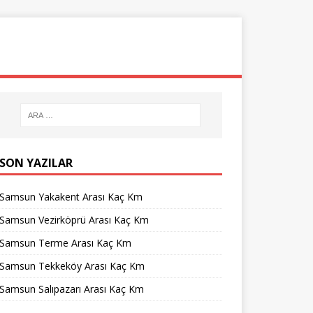
SON YAZILAR
Samsun Yakakent Arası Kaç Km
Samsun Vezirköprü Arası Kaç Km
Samsun Terme Arası Kaç Km
Samsun Tekkeköy Arası Kaç Km
Samsun Salıpazarı Arası Kaç Km