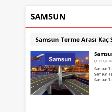
SAMSUN
Samsun Terme Arası Kaç 
Samsun
13 Ağust
Samsun Te
Samsun Te
Samsun Te