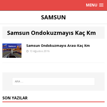
MENU
SAMSUN
Samsun Ondokuzmayıs Kaç Km
Samsun Ondokuzmayıs Arası Kaç Km
13 Ağustos 2016
SON YAZILAR