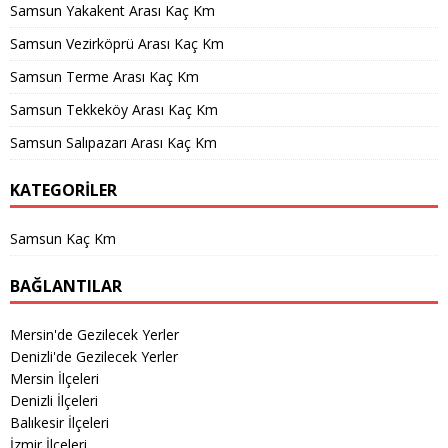
Samsun Yakakent Arası Kaç Km
Samsun Vezirköprü Arası Kaç Km
Samsun Terme Arası Kaç Km
Samsun Tekkeköy Arası Kaç Km
Samsun Salıpazarı Arası Kaç Km
KATEGORILER
Samsun Kaç Km
BAĞLANTILAR
Mersin'de Gezilecek Yerler
Denizli'de Gezilecek Yerler
Mersin İlçeleri
Denizli İlçeleri
Balıkesir İlçeleri
İzmir İlçeleri