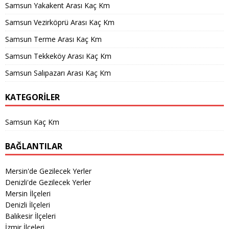
Samsun Yakakent Arası Kaç Km
Samsun Vezirköprü Arası Kaç Km
Samsun Terme Arası Kaç Km
Samsun Tekkeköy Arası Kaç Km
Samsun Salıpazarı Arası Kaç Km
KATEGORILER
Samsun Kaç Km
BAĞLANTILAR
Mersin'de Gezilecek Yerler
Denizli'de Gezilecek Yerler
Mersin İlçeleri
Denizli İlçeleri
Balıkesir İlçeleri
İzmir İlçeleri