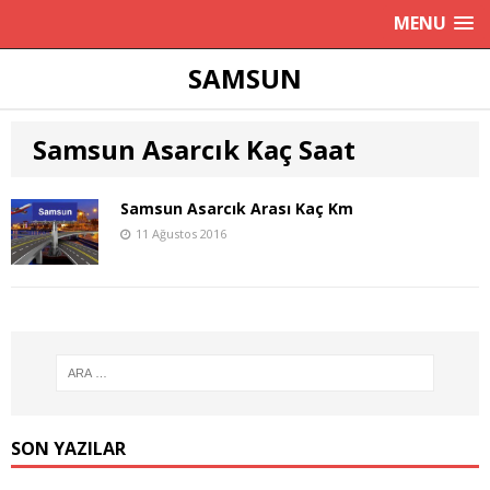
MENU
SAMSUN
Samsun Asarcık Kaç Saat
Samsun Asarcık Arası Kaç Km
11 Ağustos 2016
SON YAZILAR