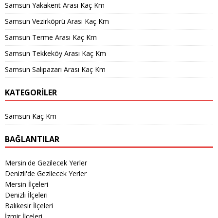
Samsun Yakakent Arası Kaç Km
Samsun Vezirköprü Arası Kaç Km
Samsun Terme Arası Kaç Km
Samsun Tekkeköy Arası Kaç Km
Samsun Salıpazarı Arası Kaç Km
KATEGORILER
Samsun Kaç Km
BAĞLANTILAR
Mersin'de Gezilecek Yerler
Denizli'de Gezilecek Yerler
Mersin İlçeleri
Denizli İlçeleri
Balıkesir İlçeleri
İzmir İlçeleri