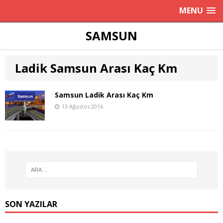
MENU
SAMSUN
Ladik Samsun Arası Kaç Km
Samsun Ladik Arası Kaç Km
13 Ağustos 2016
SON YAZILAR